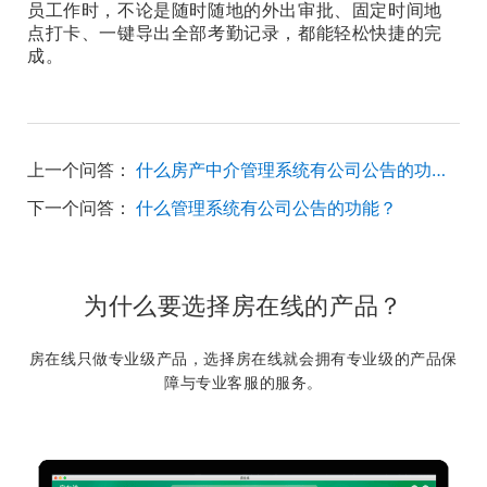
员工作时，不论是随时随地的外出审批、固定时间地
点打卡、一键导出全部考勤记录，都能轻松快捷的完
成。
上一个问答：
什么房产中介管理系统有公司公告的功能？
下一个问答：
什么管理系统有公司公告的功能？
为什么要选择房在线的产品？
房在线只做专业级产品，选择房在线就会拥有专业级的产品保
障与专业客服的服务。