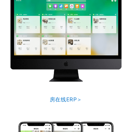
房在线ERP＞