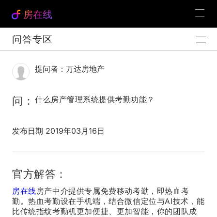
房在线
问答专区
提问者：万达房地产
问：
什么房产管理系统提供考勤功能？
发布日期 2019年03月16日
官方解答：
房在线
房产中介提供专属免费移动考勤，即热血考
勤。热血考勤设在手机端，结合微信定位与AI技术，能
比传统指纹考勤机更加便捷、更加智能，你的团队成