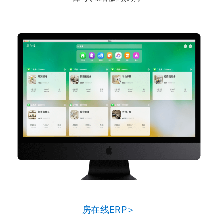
房在线ERP＞