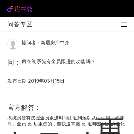
房在线
问答专区
提问者：新居房产中介
问：
房在线系统有全员跟进的功能吗？
发布日期 2019年03月15日
官方解答：
更
系统房源有按照全员跟进时间由近到远以及由远到近的排
序。全员 更 后跟进的，能快速掌握 更 近哪些房源的变化