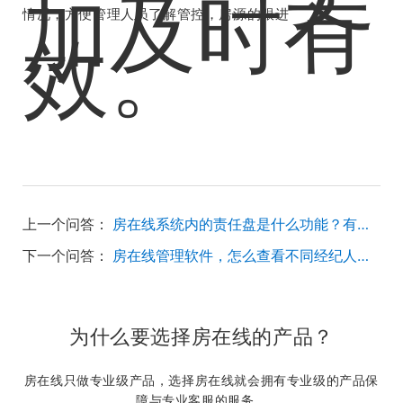
加及时有
情况，方便管理人员了解管控，房源的跟进
效。
上一个问答：
房在线系统内的责任盘是什么功能？有什么用处？
下一个问答：
房在线管理软件，怎么查看不同经纪人的总录入条数？
为什么要选择房在线的产品？
房在线只做专业级产品，选择房在线就会拥有专业级的产品保
障与专业客服的服务。