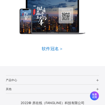
软件冠名＞
产品中心
其他
2022© 房在线（FANGLINE）科技有限公司