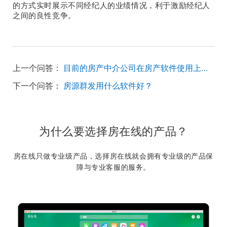
的方式实时展示不同经纪人的业绩情况，利于激励经纪人
之间的良性竞争。
上一个问答：
目前的房产中介公司在房产软件使用上他们最热衷的是哪一种房产软件?
下一个问答：
房源群发用什么软件好？
为什么要选择房在线的产品？
房在线只做专业级产品，选择房在线就会拥有专业级的产品保
障与专业客服的服务。