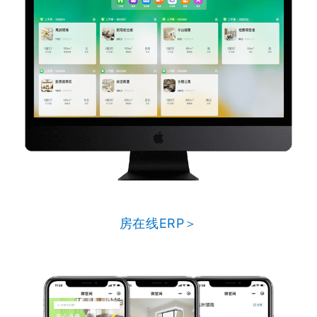
房在线ERP＞