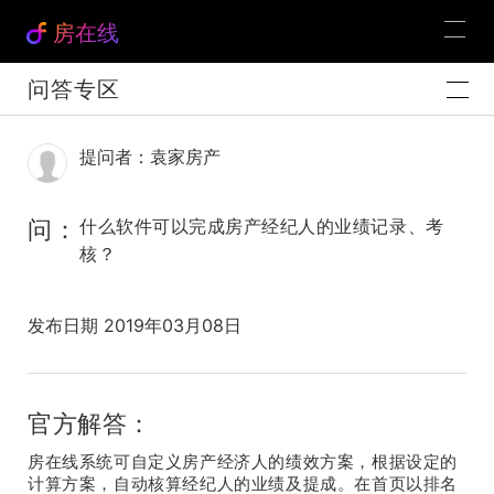
房在线
问答专区
提问者：袁家房产
问：
什么软件可以完成房产经纪人的业绩记录、考
核？
发布日期 2019年03月08日
官方解答：
房在线系统可自定义房产经济人的绩效方案，根据设定的
计算方案，自动核算经纪人的业绩及提成。在首页以排名