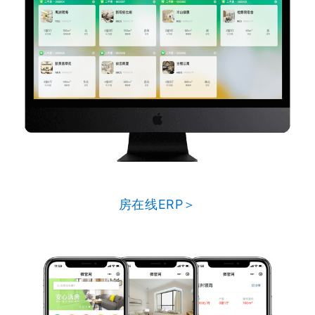
房在线ERP＞