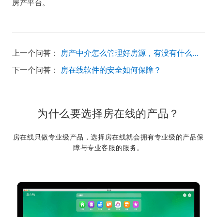
房产平台。
上一个问答：
房产中介怎么管理好房源，有没有什么好的方法或者软件
下一个问答：
房在线软件的安全如何保障？
为什么要选择房在线的产品？
房在线只做专业级产品，选择房在线就会拥有专业级的产品保
障与专业客服的服务。