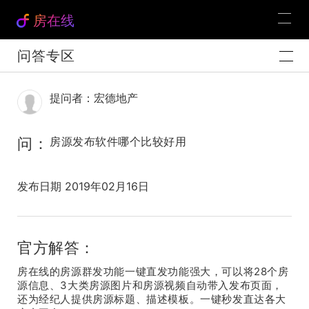
房在线
问答专区
提问者：宏德地产
问：
房源发布软件哪个比较好用
发布日期 2019年02月16日
官方解答：
房在线的房源群发功能一键直发功能强大，可以将28个房
源信息、3大类房源图片和房源视频自动带入发布页面，
还为经纪人提供房源标题、描述模板。一键秒发直达各大