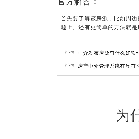
官方解答：
首先要了解该房源，比如周边
题上。还有更简单的方法就是
中介发布房源有什么好软
上一个问答：
房产中介管理系统有没有
下一个问答：
为