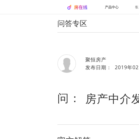
产品中心
客
问答专区
聚恒房产
发布日期： 2019年02
问：
房产中介