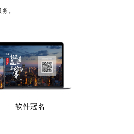
服务。
软件冠名