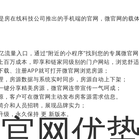
是房在线科技公司推出的手机端的官网，微官网的载
0亿流量入口，通过“附近的小程序”找到您的专属微官
省上百万成本，即享和链家同级别的门户网站，浏览舒
下载、注册APP就可打开微官网浏览房源；
打理，房源数据与系统实时同步，房源自动上下架；
圈一键分享精美房源，微官网连带宣传一气呵成；
客源，客户可在微官网主动发布房客源需求信息。
司简介和人员招聘，展现品牌实力；
机官网优
升级，永久保持 更 新版本。