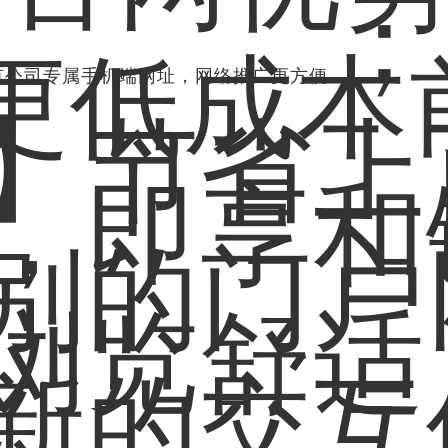
；
【更低成本
拥有公司专属手机端网址，网络推广更方便
】节省上
，即享和
别的门户
浏览舒适
新的交互