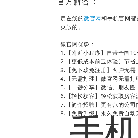
官方解答：
房在线的
微官网
和手机官网都
页版的。
微官网优势：
1.【附近小程序】自带全国1
2.【更低成本前卫体验】节
3.【免下载免注册】客户无需
4.【无需打理】微官网无需
5.【一键分享】微信、朋友
6.【轻松获客】轻松获取房
7.【简介招聘】更有范的公
手
8.【免费升级】永久免费自动