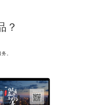
品？
服务。