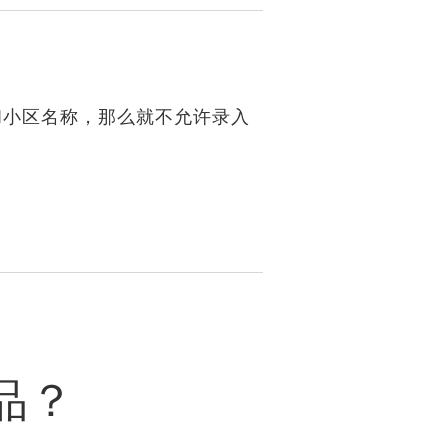
和小区名称，那么就不允许录入
品？