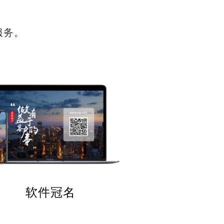
服务。
软件冠名