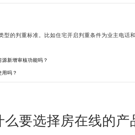
类型的判重标准。比如住宅开启判重条件为业主电话
房源新增审核功能吗？
使用吗？
什么要选择房在线的产