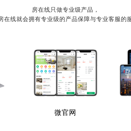
房在线只做专业级产品，
房在线就会拥有专业级的产品保障与专业客服的
微官网