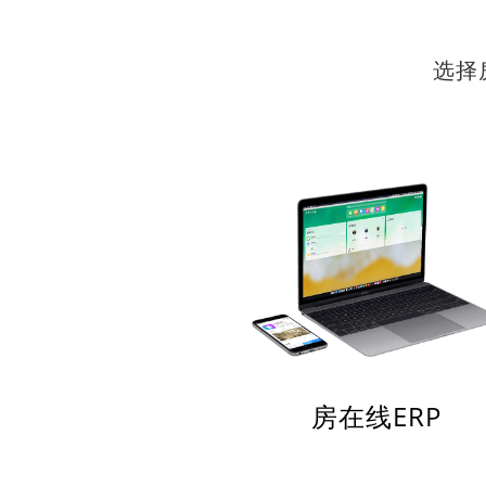
选择
房在线ERP