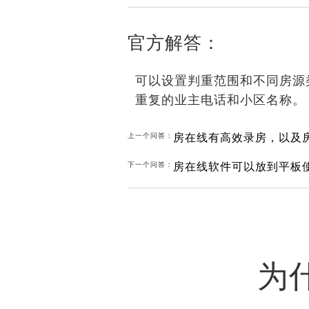
官方解答：
可以设置判重范围和不同房源
重复的业主电话和小区名称。
房在线有高效录房，以及
上一个问答：
房在线软件可以放到平板
下一个问答：
为