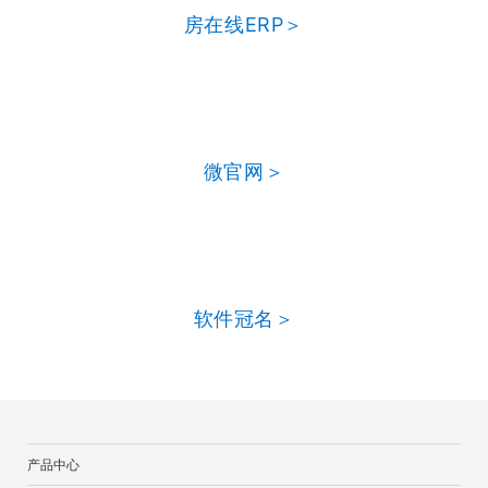
房在线ERP＞
微官网＞
软件冠名＞
产品中心