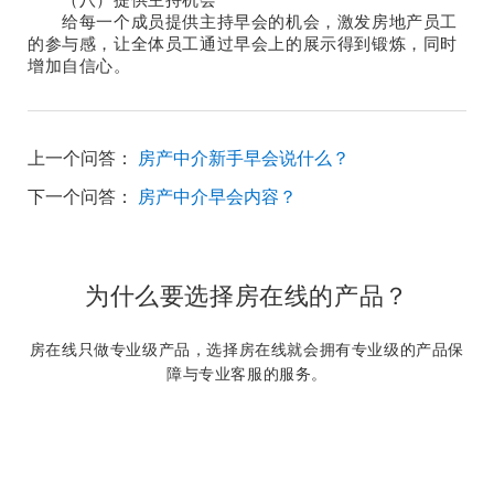
给每一个成员提供主持早会的机会，激发房地产员工
的参与感，让全体员工通过早会上的展示得到锻炼，同时
增加自信心。
上一个问答：
房产中介新手早会说什么？
下一个问答：
房产中介早会内容？
为什么要选择房在线的产品？
房在线只做专业级产品，选择房在线就会拥有专业级的产品保
障与专业客服的服务。