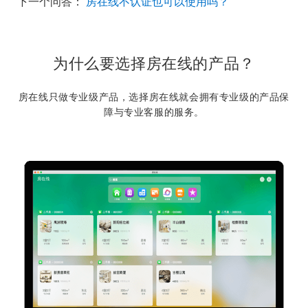
下一个问答：
房在线不认证也可以使用吗？
为什么要选择房在线的产品？
房在线只做专业级产品，选择房在线就会拥有专业级的产品保
障与专业客服的服务。