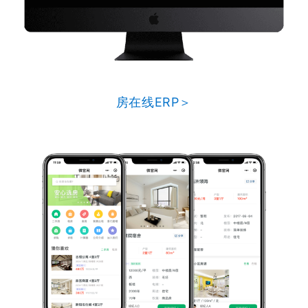
房在线ERP＞