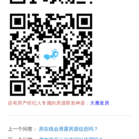
还有房产经纪人专属的房源群发神器：
大雁发房
上一个问答：
房在线会泄露房源信息吗？