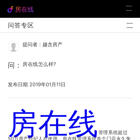
房在线
问答专区
提问者：越含房产
问：
房在线怎么样?
发布日期 2019年01月11日
房在线
官方解答：
管理系统超过
50万房产经纪人在使用。房在线管理系统首个门店永久免