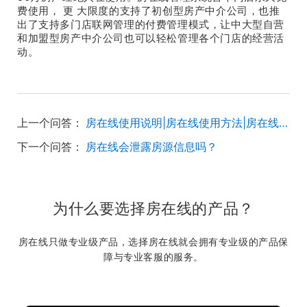
费使用， 更 大限度的支持了初创型房产中介公司，也推
出了支持多门店联网管理的付费管理模式，让中大型自营
和加盟型房产中介公司也可以轻松管理各个门店的经营活
动。
上一个问答：
房在线使用说明|房在线使用方法|房在线使用教程
下一个问答：
房在线会泄露房源信息吗？
为什么要选择房在线的产品？
房在线只做专业级产品，选择房在线就会拥有专业级的产品保
障与专业客服的服务。