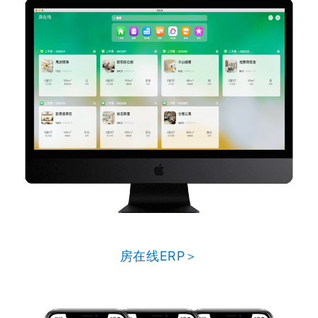
房在线ERP＞