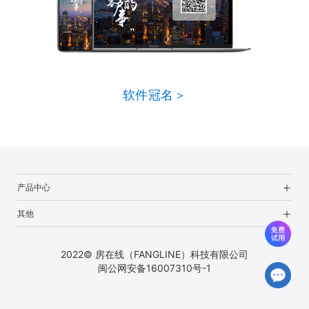
软件冠名＞
产品中心
其他
2022© 房在线（FANGLINE）科技有限公司
闽公网安备16007310号-1