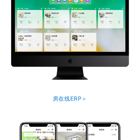
房在线ERP＞