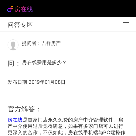
房在线
问答专区
提问者：吉祥房产
问：
房在线费用是多少？
发布日期 2019年01月08日
官方解答：
房在线
是首家门店永久免费的房产中介管理软件。房
产中介使用过后觉得满意，如果有多家门店可以进行
更深入的合作，不仅如此，房在线手机端与PC端操作