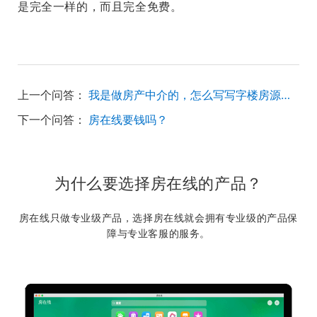
是完全一样的，而且完全免费。
上一个问答：
我是做房产中介的，怎么写写字楼房源标题和描述的模板？
下一个问答：
房在线要钱吗？
为什么要选择房在线的产品？
房在线只做专业级产品，选择房在线就会拥有专业级的产品保
障与专业客服的服务。