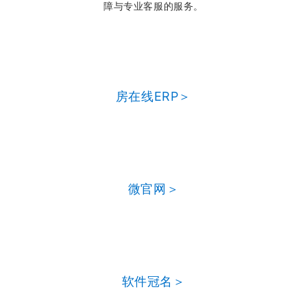
障与专业客服的服务。
房在线ERP＞
微官网＞
软件冠名＞