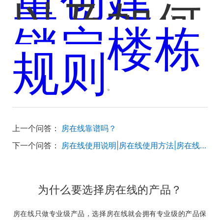
以及如何
，
锁定楼栋
规则
。
上一个问答：
房在线靠谱吗？
下一个问答：
房在线使用说明|房在线使用方法|房在线使用教程
为什么要选择房在线的产品？
房在线只做专业级产品，选择房在线就会拥有专业级的产品保