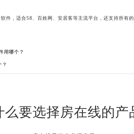
软件，适合58、百姓网、安居客等主流平台，还支持所有
软件用哪个？
个？
什么要选择房在线的产