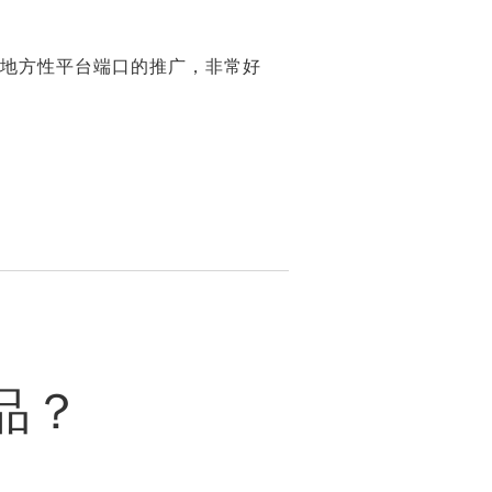
的地方性平台端口的推广，非常好
品？