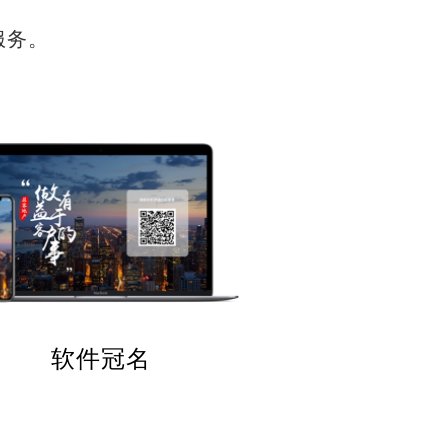
服务。
软件冠名