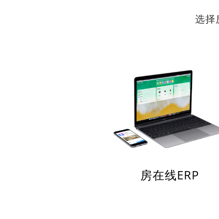
选择
房在线ERP