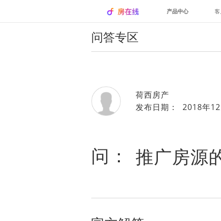
产品中心
客
问答专区
荷西房产
发布日期： 2018年12
问：
推广房源