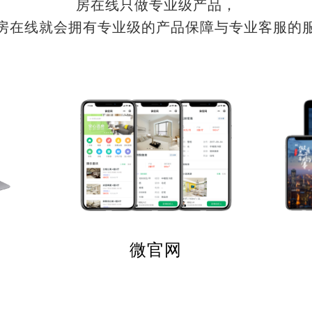
房在线只做专业级产品，
房在线就会拥有专业级的产品保障与专业客服的
微官网