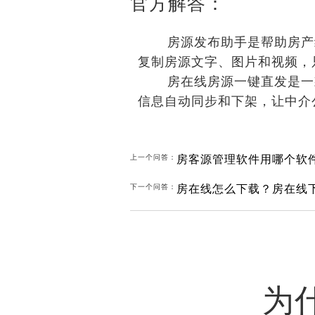
官方解答：
房源发布助手是帮助房产经
复制房源文字、图片和视频，
房在线房源一键直发是一款
信息自动同步和下架，让中介
房客源管理软件用哪个软
上一个问答：
房在线怎么下载？房在线
下一个问答：
为