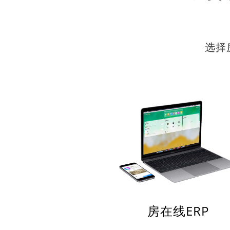
选择
房在线ERP