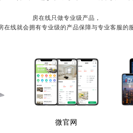
房在线只做专业级产品，
房在线就会拥有专业级的产品保障与专业客服的
微官网