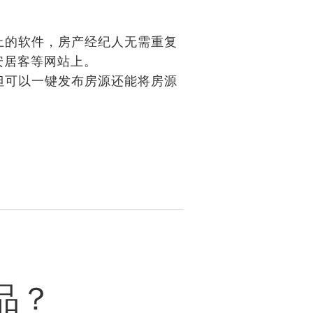
的软件，房产经纪人无需重复
安居客等网站上。
可以一键发布房源还能将房源
品？