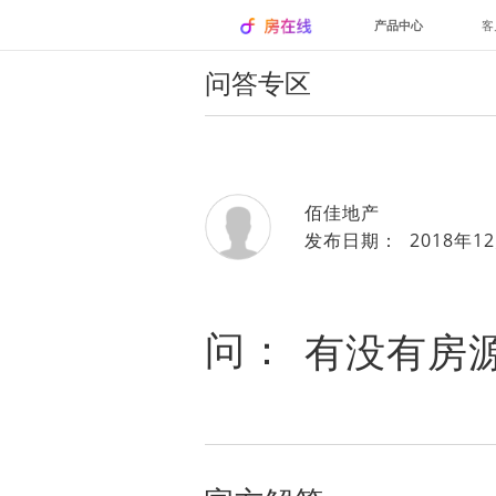
产品中心
客
问答专区
佰佳地产
发布日期： 2018年12
问：
有没有房