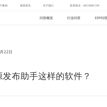
户案例
新闻资讯
关于我们
联系电话：400-8080-590
问答概览
行业问答
ERP问
月22日
源发布助手这样的软件？