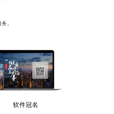
服务。
软件冠名