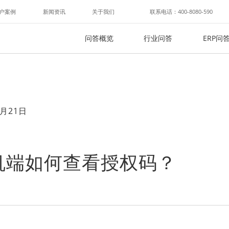
户案例
新闻资讯
关于我们
联系电话：400-8080-590
问答概览
行业问答
ERP问
月21日
机端如何查看授权码？