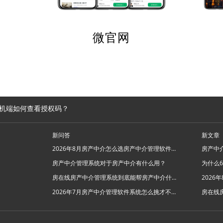
微官网
机端如何查看授权码？
新问答
新文章
2026年8月房产中介怎么选房产中介管理软件系统？
房产中介管理系统对于房产中介有什么用？
房在线房产中介管理系统到底能帮房产中介什么忙？
2026年7月房产中介管理软件系统怎么挑才不踩坑？