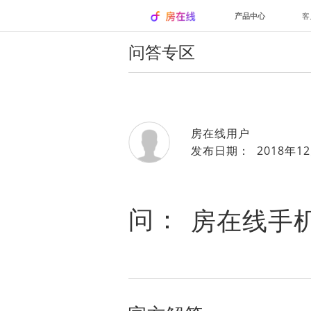
产品中心
客
问答专区
房在线用户
发布日期： 2018年12
问：
房在线手