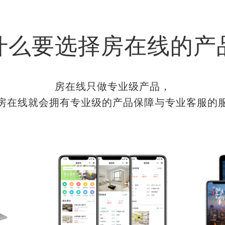
什么要选择房在线的产
房在线只做专业级产品，
房在线就会拥有专业级的产品保障与专业客服的