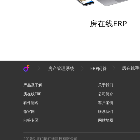
房在线ERP
房在线手
房产管理系统
ERP问答
产品及了解
关于我们
房在线ERP
公司简介
软件冠名
客户案例
微官网
联系我们
问答专区
网站地图
2018© 厦门房在线科技有限公司