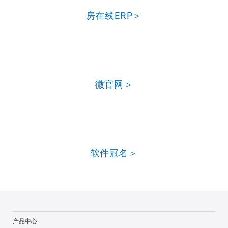
房在线ERP＞
微官网＞
软件冠名＞
产品中心