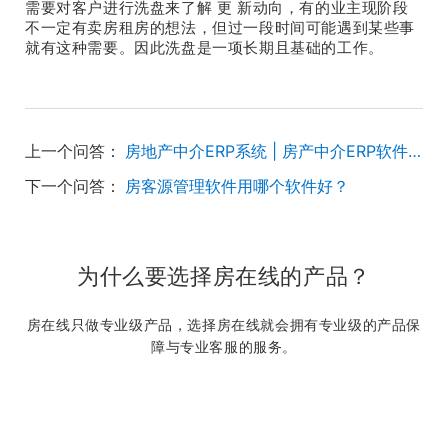
需要对客户进行洗盘来了解 更 新动向，有的业主现阶段
不一定有卖房租房的想法，但过一段时间可能遇到某些事
就有这种需要。因此洗盘是一项长期且基础的工作。
上一个问答：
房地产中介ERP系统 | 房产中介ERP软件 | 房地产ERP
下一个问答：
房客源管理软件用哪个软件好？
为什么要选择房在线的产品？
房在线只做专业级产品，选择房在线就会拥有专业级的产品保
障与专业客服的服务。