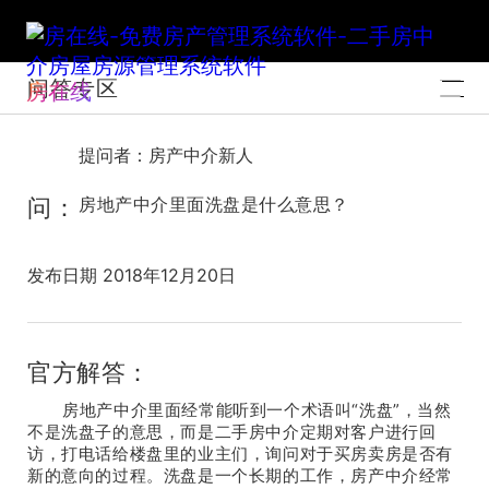
问答专区
房在线
提问者：房产中介新人
问：
房地产中介里面洗盘是什么意思？
发布日期 2018年12月20日
官方解答：
房地产中介里面经常能听到一个术语叫“洗盘”，当然
不是洗盘子的意思，而是二手房中介定期对客户进行回
访，打电话给楼盘里的业主们，询问对于买房卖房是否有
新的意向的过程。洗盘是一个长期的工作，房产中介经常