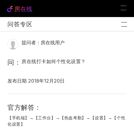
房在线
问答专区
提问者：房在线用户
问：
房在线打卡如何个性化设置？
发布日期 2018年12月20日
官方解答：
【手机端】
→【工作台】→【热血考勤】→【设置】→【个性
化设置】