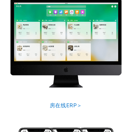
房在线ERP＞