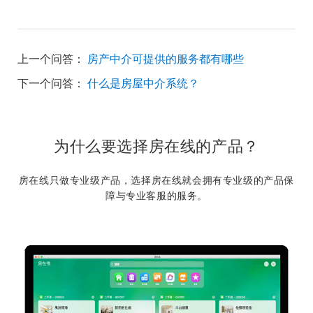
上一个问答：
房产中介可提供的服务都有哪些
下一个问答：
什么是房屋中介系统？
为什么要选择房在线的产品？
房在线只做专业级产品，选择房在线就会拥有专业级的产品保
障与专业客服的服务。