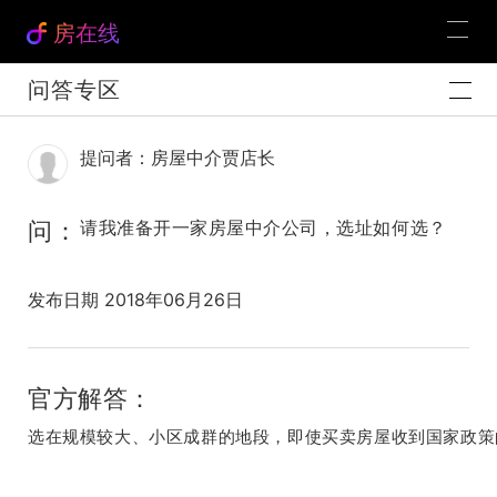
房在线
问答专区
提问者：房屋中介贾店长
问：
请我准备开一家房屋中介公司，选址如何选？
发布日期 2018年06月26日
官方解答：
选在规模较大、小区成群的地段，即使买卖房屋收到国家政策