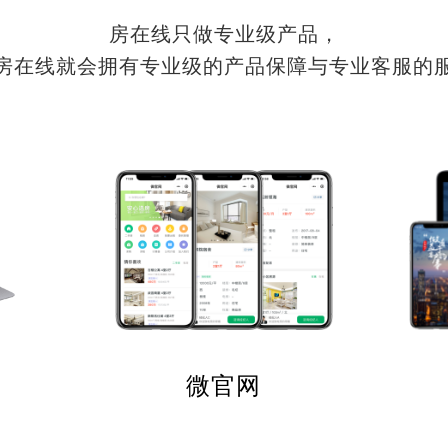
房在线只做专业级产品，
房在线就会拥有专业级的产品保障与专业客服的
微官网