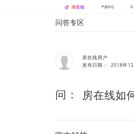
产品中心
客
问答专区
房在线用户
发布日期： 2018年12
问：
房在线如