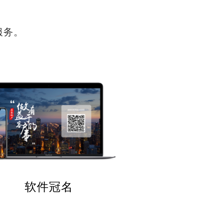
服务。
软件冠名