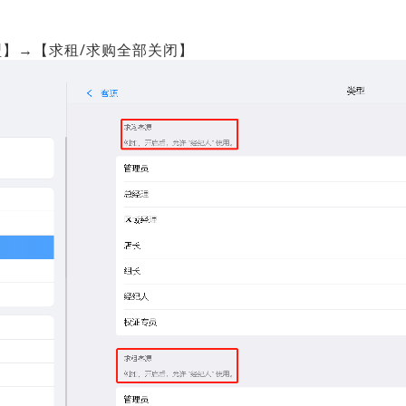
】→【求租/求购全部关闭】