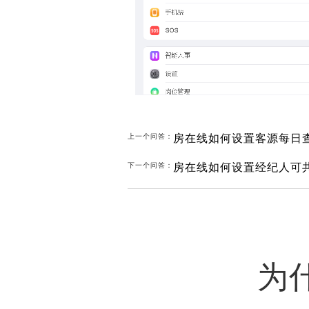
房在线如何设置客源每日
上一个问答：
房在线如何设置经纪人可
下一个问答：
为