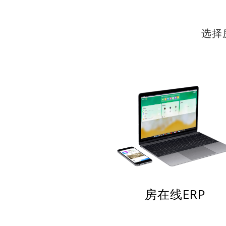
选择
房在线ERP