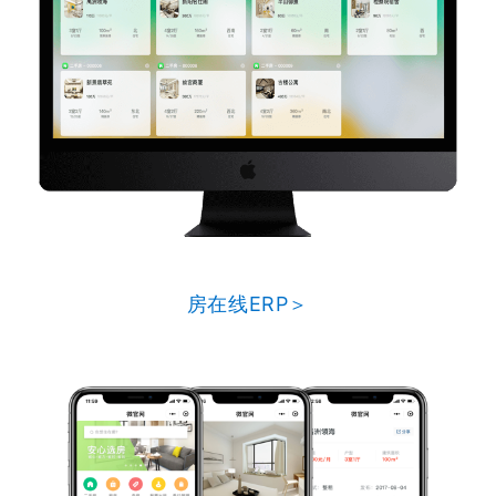
房在线ERP＞