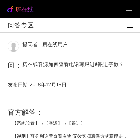
房在线
问答专区
提问者：房在线用户
问：
房在线客源如何查看电话写跟进&跟进字数？
发布日期 2018年12月19日
官方解答：
【系统设置】
→【客源】→【跟进】
【说明】
可分别设置查看有效
/无效客源联系方式写跟进，