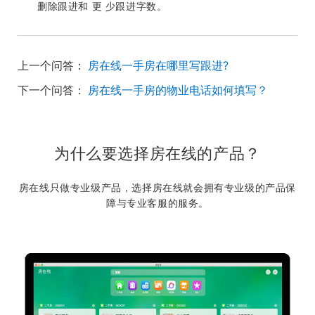
删除跟进和 更 少跟进字数。
上一个问答：
房在线一手房在哪里写跟进?
下一个问答：
房在线一手房的物业电话如何填写？
为什么要选择房在线的产品？
房在线只做专业级产品，选择房在线就会拥有专业级的产品保
障与专业客服的服务。