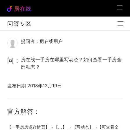
房在线
问答专区
提问者：房在线用户
问：
房在线一手房在哪里写动态？如何查看一手房全
部动态？
发布日期 2018年12月19日
官方解答：
【一手房房源详情页】
→【
…
】
→【写动态】→【可查看全