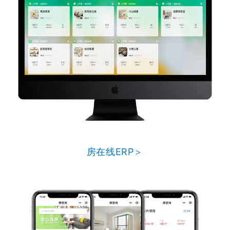
房在线ERP＞