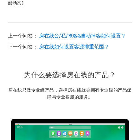
部动态】
上一个问答：
房在线公/私/抢客&自动掉客如何设置？
下一个问答：
房在线如何设置客源排重范围？
为什么要选择房在线的产品？
房在线只做专业级产品，选择房在线就会拥有专业级的产品保
障与专业客服的服务。