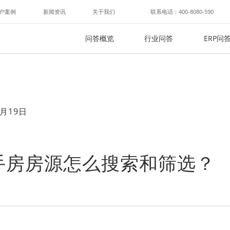
户案例
新闻资讯
关于我们
联系电话：400-8080-590
问答概览
行业问答
ERP问
月19日
手房房源怎么搜索和筛选？