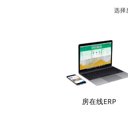
选择
房在线ERP