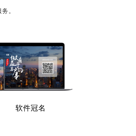
服务。
软件冠名