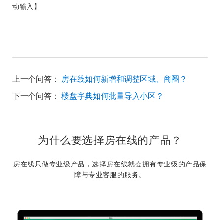
动输入
】
上一个问答：
房在线如何新增和调整区域、商圈？
下一个问答：
楼盘字典如何批量导入小区？
为什么要选择房在线的产品？
房在线只做专业级产品，选择房在线就会拥有专业级的产品保
障与专业客服的服务。