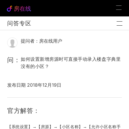
房在线
问答专区
提问者：房在线用户
问：
如何设置新增房源时可直接手动录入楼盘字典里
没有的小区？
发布日期 2018年12月19日
官方解答：
【系统设置】
→【房源】→【小区名称】→【允许小区名称
手