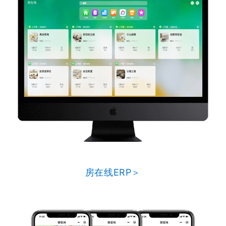
房在线ERP＞