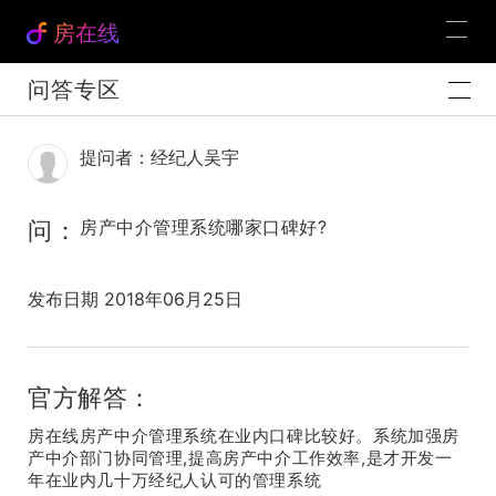
房在线
问答专区
提问者：经纪人吴宇
问：
房产中介管理系统哪家口碑好?
发布日期 2018年06月25日
官方解答：
房在线房产中介管理系统在业内口碑比较好。系统加强房
产中介部门协同管理,提高房产中介工作效率,是才开发一
年在业内几十万经纪人认可的管理系统