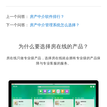
上一个问答：
房产中介软件排行？
下一个问答：
房产中介管理系统怎么选择？
为什么要选择房在线的产品？
房在线只做专业级产品，选择房在线就会拥有专业级的产品保
障与专业客服的服务。