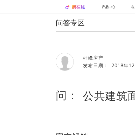
产品中心
客
问答专区
桂峰房产
发布日期： 2018年12
问：
公共建筑