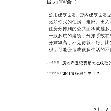
官方解答：
公用建筑面积÷套内建筑面积
比如你买的住房，走廊、出入
住房分摊到的公共面积就越多
一般多层的建筑，分摊系数在5
分摊率高，不见得就不好。比
积，可能会造成很多生活的不
房地产登记费是怎么收取
上一个问答：
如何做好房产中介？
下一个问答：