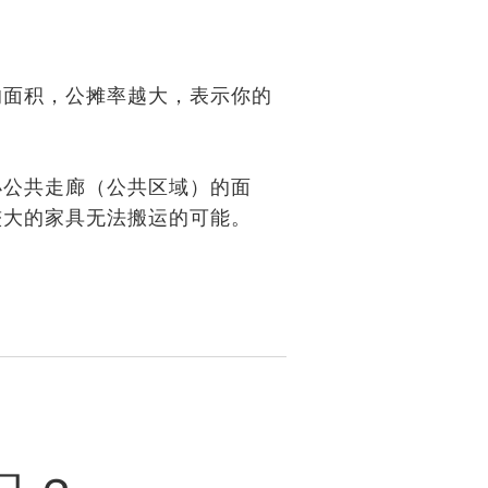
的面积，公摊率越大，表示你的
小公共走廊（公共区域）的面
较大的家具无法搬运的可能。