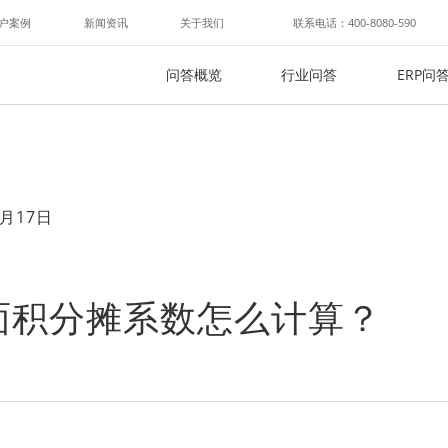
户案例
新闻资讯
关于我们
联系电话：400-8080-590
问答概览
行业问答
ERP问
月17日
面积分摊系数怎么计算？