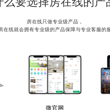
什么要选择房在线的产
房在线只做专业级产品，
房在线就会拥有专业级的产品保障与专业客服的
微官网