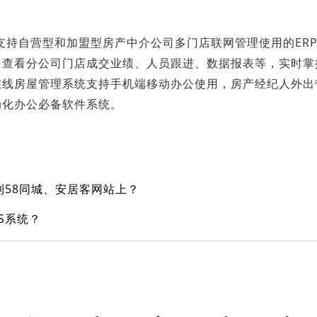
自营型和加盟型房产中介公司多门店联网管理使用的ERP
，查看分公司门店成交业绩、人员跟进、数据报表等，实时掌
在线房屋管理系统支持手机端移动办公使用，房产经纪人外出
动化办公必备软件系统。
58同城、安居客网站上？
S系统？