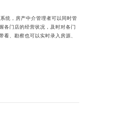
系统，房产中介管理者可以同时管
握各门店的经营状况，及时对各门
带看、勘察也可以实时录入房源、