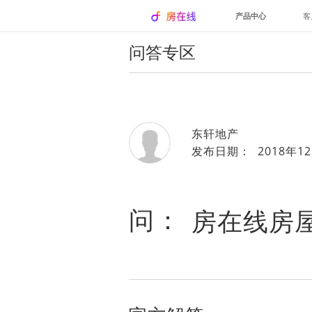
产品中心
客
问答专区
东轩地产
发布日期： 2018年12
问：
房在线房