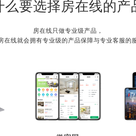
什么要选择房在线的产
房在线只做专业级产品，
房在线就会拥有专业级的产品保障与专业客服的