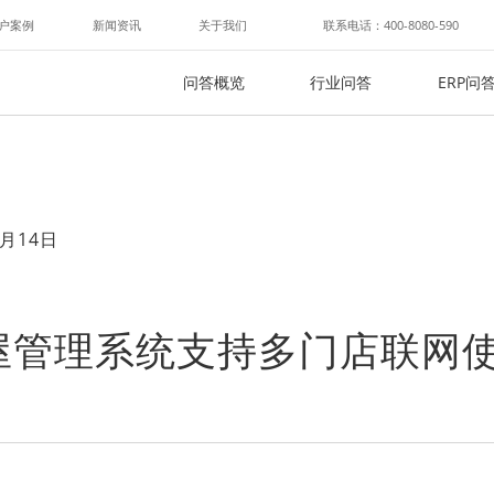
户案例
新闻资讯
关于我们
联系电话：400-8080-590
问答概览
行业问答
ERP问
月14日
屋管理系统支持多门店联网