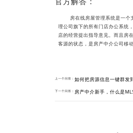
官方解答：
房在线房屋管理系统是一个支持
理公司旗下的所有门店办公系统
店的经营提出指导意见。而且房
客源的状态，是房产中介公司移
如何把房源信息一键群发到
上一个问答：
房产中介新手，什么是ML
下一个问答：