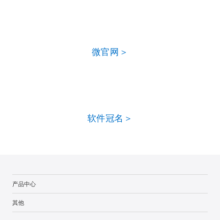
微官网＞
软件冠名＞
产品中心
其他