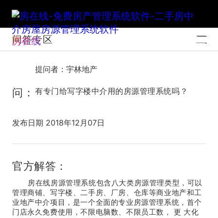
问答专区
房在线
提问者：宇林地产
问：
有专门给写字楼中介用的房源管理系统吗？
发布日期 2018年12月07日
官方解答：
房在线房源管理系统包含八大类房源管理类型，可以
管理商铺、写字楼、二手房、厂房、仓库等商业地产和工
业地产中介项目，是一个全面的专业房源管理系统，首个
门店永久免费使用，不限电脑数、不限员工数， 更 大化