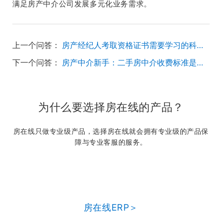
满足房产中介公司发展多元化业务需求。
上一个问答：
房产经纪人考取资格证书需要学习的科目有哪些？
下一个问答：
房产中介新手：二手房中介收费标准是什么样？应该收取多少费用？
为什么要选择房在线的产品？
房在线只做专业级产品，选择房在线就会拥有专业级的产品保
障与专业客服的服务。
房在线ERP＞