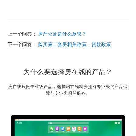
上一个问答：
房产公证是什么意思？
下一个问答：
购买第二套房相关政策，贷款政策
为什么要选择房在线的产品？
房在线只做专业级产品，选择房在线就会拥有专业级的产品保
障与专业客服的服务。