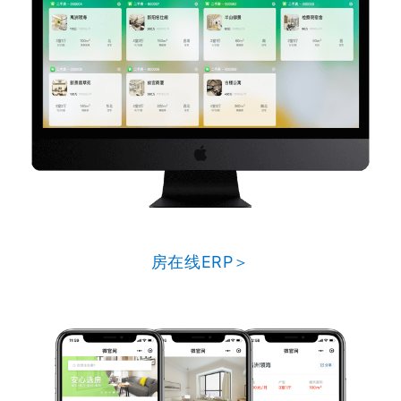
房在线ERP＞