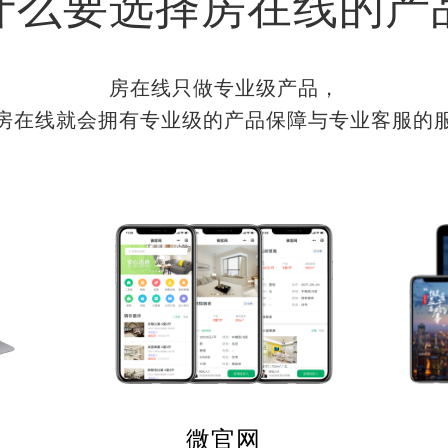
什么要选择房在线的产
房在线只做专业级产品，
房在线就会拥有专业级的产品保障与专业客服的
微官网