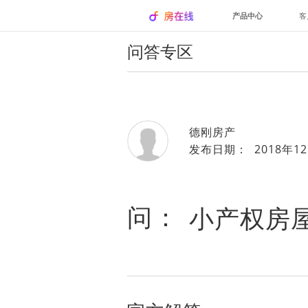
产品中心
客
问答专区
德刚房产
发布日期： 2018年12
问：
小产权房