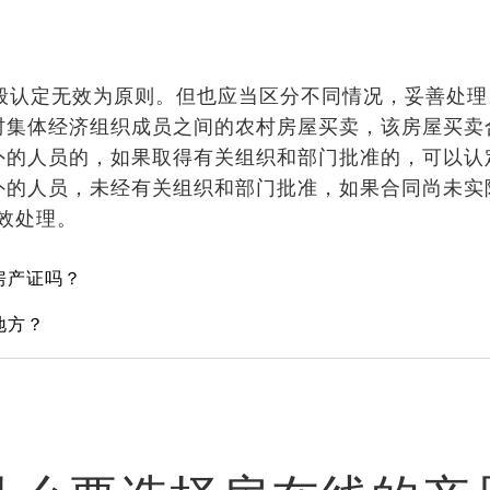
一般认定无效为原则。但也应当区分不同情况，妥善处理
村集体经济组织成员之间的农村房屋买卖，该房屋买卖
外的人员的，如果取得有关组织和部门批准的，可以认
外的人员，未经有关组织和部门批准，如果合同尚未实
效处理。
房产证吗？
地方？