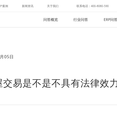
户案例
新闻资讯
关于我们
联系电话：400-8080-590
问答概览
行业问答
ERP问
月05日
屋交易是不是不具有法律效