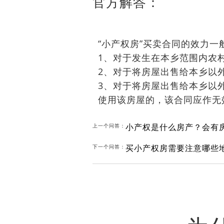
官方解答：
“小产权房”买卖合同的效力
1、对于发生在本乡范围内农
2、对于将房屋出售给本乡以
3、对于将房屋出售给本乡以
使用该房屋的，该合同应作无
小产权是什么房产？会有
上一个问答：
买小产权房需要注意哪些
下一个问答：