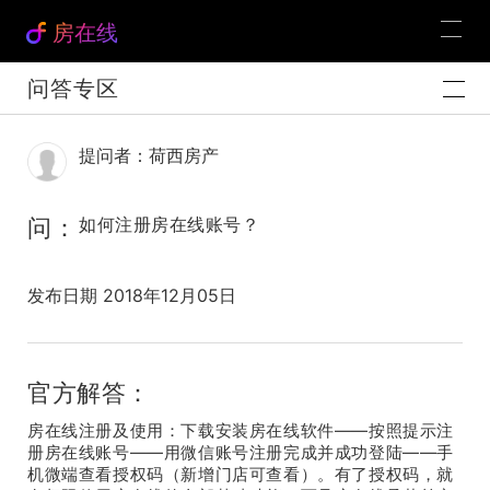
房在线
问答专区
提问者：荷西房产
问：
如何注册房在线账号？
发布日期 2018年12月05日
官方解答：
房在线注册及使用：下载安装房在线软件——按照提示注
册房在线账号——用微信账号注册完成并成功登陆——手
机微端查看授权码（新增门店可查看）。有了授权码，就