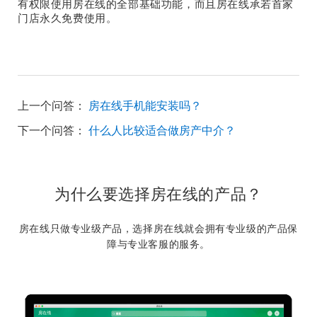
有权限使用房在线的全部基础功能，而且房在线承若首家
门店永久免费使用。
上一个问答：
房在线手机能安装吗？
下一个问答：
什么人比较适合做房产中介？
为什么要选择房在线的产品？
房在线只做专业级产品，选择房在线就会拥有专业级的产品保
障与专业客服的服务。