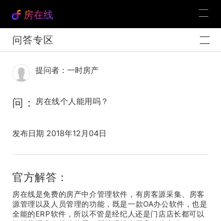
房在线
问答专区
提问者：一时房产
问：
房在线个人能用吗？
发布日期 2018年12月04日
官方解答：
房在线是免费的房产中介管理软件，有房客源采集、房客
源管理以及人员管理的功能，既是一款OA办公软件，也是
全能的ERP软件，所以不管是经纪人还是门店店长都可以