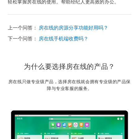
轻松掌握房在线的使用。帮助经纪人更高效的办公。
上一个问答：
房在线的房源分享功能好用吗？
下一个问答：
房在线手机端收费吗？
为什么要选择房在线的产品？
房在线只做专业级产品，选择房在线就会拥有专业级的产品保
障与专业客服的服务。