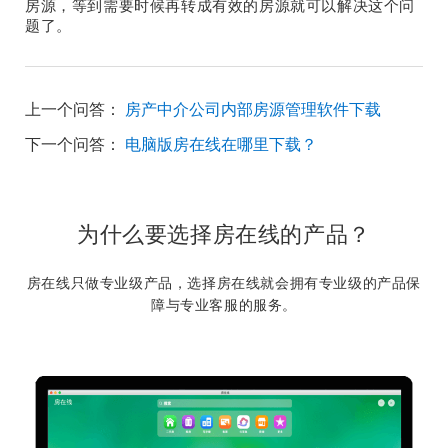
房源，等到需要时候再转成有效的房源就可以解决这个问
题了。
上一个问答：
房产中介公司内部房源管理软件下载
下一个问答：
电脑版房在线在哪里下载？
为什么要选择房在线的产品？
房在线只做专业级产品，选择房在线就会拥有专业级的产品保
障与专业客服的服务。