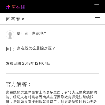
房在线
问答专区
提问者：惠德地产
问：
房在线怎么删除房源？
发布日期 2018年12月04日
官方解答：
房在线的房源界面右上角更多里面，有转为无效房源的功
能。经纪人有时候会因为某些原因导致房源无法继续跟
进，房源如果直接删除就浪费了，如果房源暂时转为无效