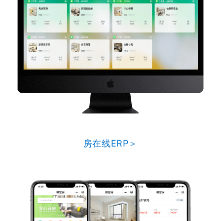
房在线ERP＞