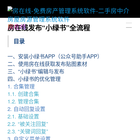
房在线
房在线发布“小绿书”全流程
目录
一、安装小绿书APP（公众号助手APP）
二、使用房在线获取发布贴图素材
三、“小绿书”编辑与发布
四、小绿书的优化管理
1. 合集管理
1.1. 创建合集
1.2. 管理合集
2. 自动回复设置
2.1. 基础设置
2.2. “被关注回复”
2.3. “关键词回复”
3. 自定义菜单设置