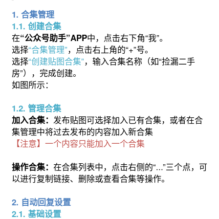
1. 合集管理
1.1. 创建合集
在
中，点击右下角“我”。
“公众号助手”APP
选择
“合集管理”
，点击右上角的“+”号。
选择
“创建贴图合集”
，输入合集名称（如“捡漏二手
房”），完成创建。
如图所示：
1.2. 管理合集
发布贴图可选择加入已有合集，或者在合
加入合集：
集管理中将过去发布的内容加入新合集
【注意】一个内容只能加入一个合集
在合集列表中，点击右侧的“...”三个点，可
操作合集：
以进行复制链接、删除或查看合集等操作。
2. 自动回复设置
2.1. 基础设置