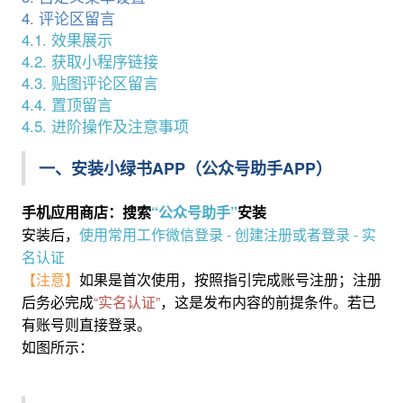
4. 评论区留言
4.1. 效果展示
4.2. 获取小程序链接
4.3. 贴图评论区留言
4.4. 置顶留言
4.5. 进阶操作及注意事项
一、安装小绿书APP（公众号助手APP）
手机应用商店：搜索
“公众号助手”
安装
安装后，
使用常用工作微信登录 - 创建注册或者登录 - 实
名认证
【注意】
如果是首次使用，按照指引完成账号注册；注册
后务必完成
“实名认证”
，这是发布内容的前提条件。若已
有账号则直接登录。
如图所示：