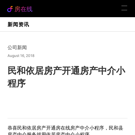
房在线
新闻资讯
公司新闻
August 16, 2018
民和依居房产开通房产中介小
程序
恭喜民和依居房产开通房在线房产中介小程序，民和县
房产中介服务就用依居房产中介小程序。