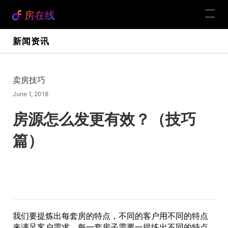
房在线
新闻资讯
卖房技巧
June 1, 2018
房源怎么发更有效？（技巧
篇）
我们要提炼出每套房的特点，不同的客户用不同的特点
来满足客户需求，每一套房子需要一提练出不同的特点