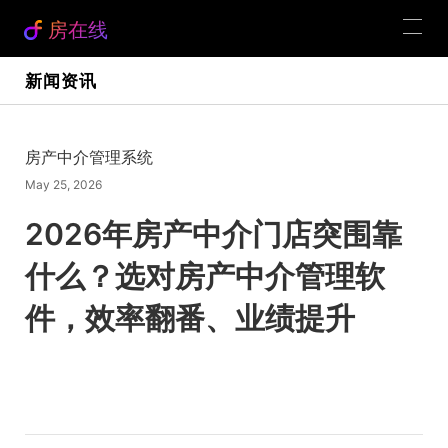
房在线
新闻资讯
房产中介管理系统
May 25, 2026
2026年房产中介门店突围靠
什么？选对房产中介管理软
件，效率翻番、业绩提升