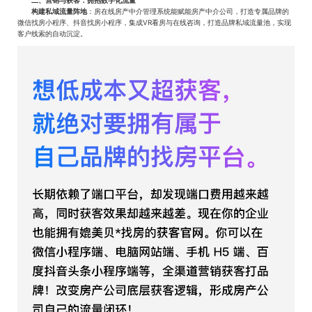
二、营销与获客：拥抱数字化流量
‌
构建私域流量阵地
‌：房在线房产中介管理系统能赋能房产中介公司，打造专属品牌的
微信找房小程序、抖音找房小程序，集成VR看房与在线咨询，打造品牌私域流量池，实现
客户线索的自动沉淀。‌