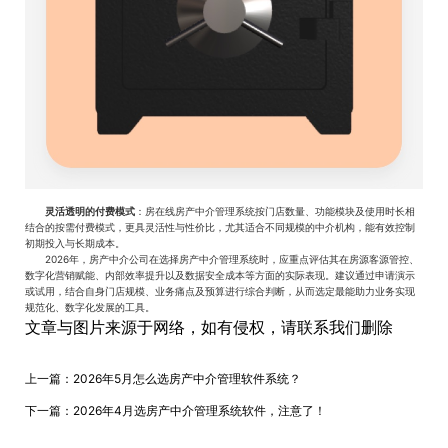
灵活透明的付费模式
‌：房在线房产中介管理系统按门店数量、功能模块及使用时长相
结合的按需付费模式，更具灵活性与性价比，尤其适合不同规模的中介机构，能有效控制
初期投入与长期成本。‌
2026年，房产中介公司在选择房产中介管理系统时，应重点评估其在房源客源管控、
数字化营销赋能、内部效率提升以及数据安全成本等方面的实际表现。建议通过申请演示
或试用，结合自身门店规模、业务痛点及预算进行综合判断，从而选定最能助力业务实现
规范化、数字化发展的工具。
文章与图片来源于网络，如有侵权，请联系我们删除
上一篇：
2026年5月怎么选房产中介管理软件系统？
下一篇：
2026年4月选房产中介管理系统软件，注意了！