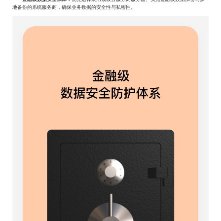
地备份的系统服务商，确保业务数据的安全性与私密性。‌