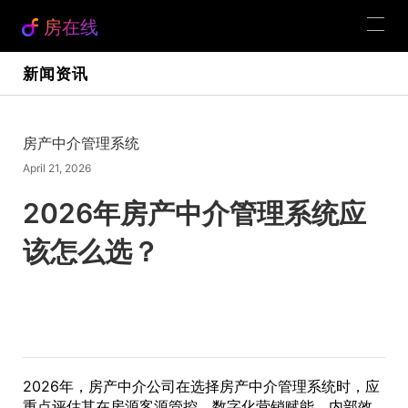
房在线
新闻资讯
房产中介管理系统
April 21, 2026
2026年房产中介管理系统应
该怎么选？
2026年，房产中介公司在选择房产中介管理系统时，应
重点评估其在房源客源管控、数字化营销赋能、内部效