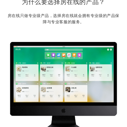
为什么要选择房在线的产品？
房在线只做专业级产品，选择房在线就会拥有专业级的产品保
障与专业客服的服务。