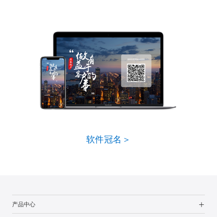
软件冠名＞
产品中心