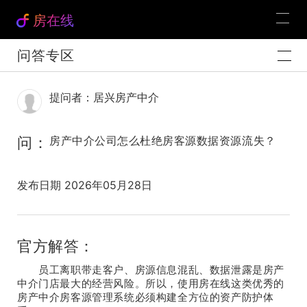
房在线
问答专区
提问者：居兴房产中介
问：
房产中介公司怎么杜绝房客源数据资源流失？
发布日期 2026年05月28日
官方解答：
员工离职带走客户、房源信息混乱、数据泄露是房产
中介门店最大的经营风险。所以，使用房在线这类优秀的
房产中介房客源管理系统必须构建全方位的资产防护体