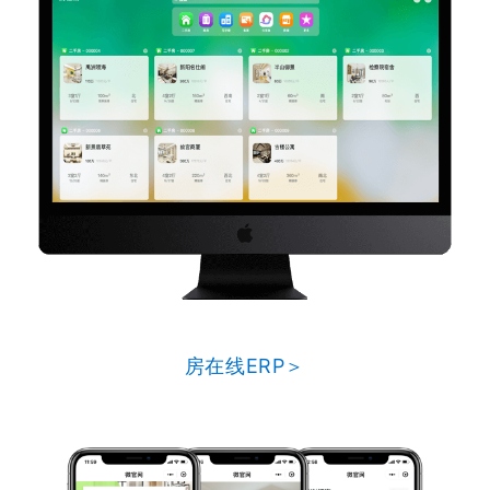
房在线ERP＞