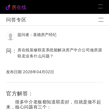
房在线
问答专区
提问者：喜德房产经纪
问：
房在线装修联卖系统能解决房产中介公司做房源
联卖业务什么问题？
发布日期 2026年04月02日
官方解答：
很多中介老板都知道联卖好，但就是做不起
来，核心问题有三个：