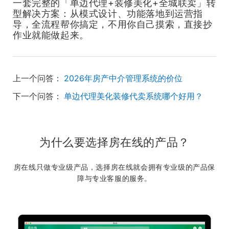
一套完整的「单边代理+装修美化+全城联卖」转
型解决方案：从模式设计、功能落地到运营指
导，全流程帮你搞定，不用你自己摸索，直接抄
作业就能做起来。
上一个问答：
2026年房产中介管理系统的价位
下一个问答：
单边代理美化装修代卖系统哪个好用？
为什么要选择房在线的产品？
房在线只做专业级产品，选择房在线就会拥有专业级的产品保
障与专业客服的服务。